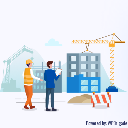
Powered by:
WPBrigade