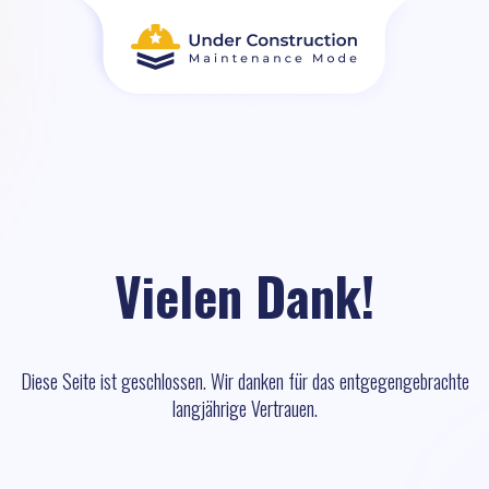
Vielen Dank!
Diese Seite ist geschlossen. Wir danken für das entgegengebrachte
langjährige Vertrauen.